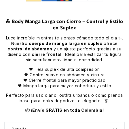
💪 Body Manga Larga con Cierre – Control y Estilo
en Suplex
Luce increíble mientras te sientes cómodo todo el día ✨.
Nuestro
cuerpo de manga larga en suplex
ofrece
control de abdomen
y un ajuste perfecto gracias a su
diseño con
cierre frontal
. Ideal para estilizar tu figura
sin sacrificar movilidad ni comodidad.
🖤 Tela suplex de alta compresión
🖤 Control suave en abdomen y cintura
🖤 Cierre frontal para mayor practicidad
🖤 Manga larga para mayor cobertura y estilo
Perfecto para uso diario, outfits urbanos o como prenda
base para looks deportivos o elegantes 👗.
📦
¡Envío GRATIS en toda Colombia!