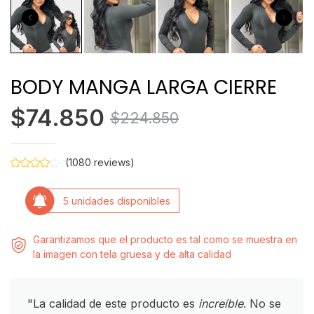
BODY MANGA LARGA CIERRE
$74.850
$224.850
(1080 reviews)
5 unidades disponibles
Garantizamos que el producto es tal como se muestra en
la imagen con tela gruesa y de alta calidad
"La calidad de este producto es
increíble
. No se